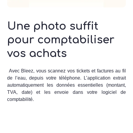
Une photo suffit
pour comptabiliser
vos achats
Avec Bleez, vous scannez vos tickets et factures au fil
de l’eau, depuis votre téléphone. L’application extrait
automatiquement les données essentielles (montant,
TVA, date) et les envoie dans votre logiciel de
comptabilité.