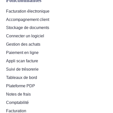
Fonctionnalités
Facturation électronique
Accompagnement client
Stockage de documents
Connecter un logiciel
Gestion des achats
Paiement en ligne
Appli scan facture
Suivi de trésorerie
Tableaux de bord
Plateforme PDP
Notes de frais
Comptabilité
Facturation