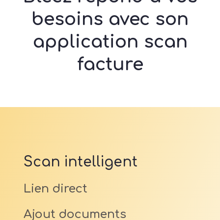
besoins avec son
application scan
facture
Scan intelligent
Lien direct
Ajout documents