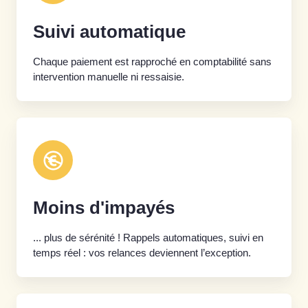
Suivi automatique
Chaque paiement est rapproché en comptabilité sans
intervention manuelle ni ressaisie.
Moins d'impayés
... plus de sérénité ! Rappels automatiques, suivi en
temps réel : vos relances deviennent l’exception.