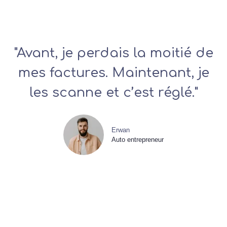
"Avant, je perdais la moitié de
mes factures. Maintenant, je
les scanne et c’est réglé."
Erwan
Auto entrepreneur