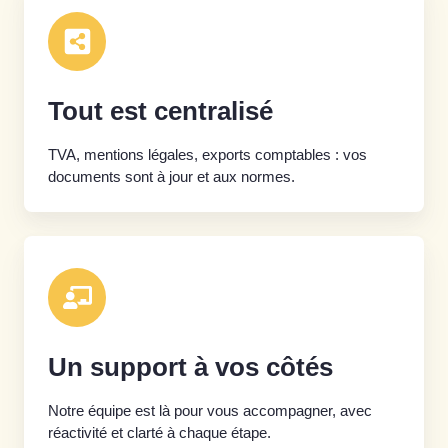
Tout est centralisé
TVA, mentions légales, exports comptables : vos
documents sont à jour et aux normes.
Un support à vos côtés
Notre équipe est là pour vous accompagner, avec
réactivité et clarté à chaque étape.