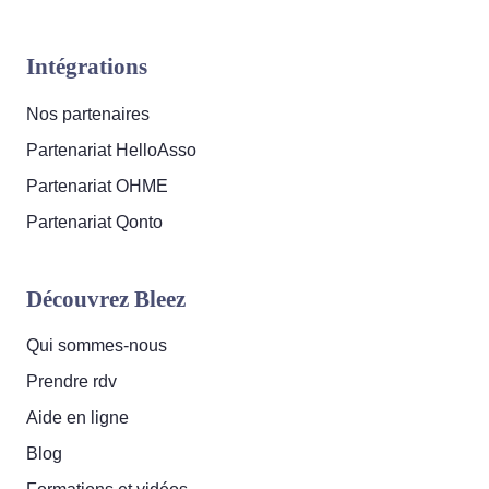
Intégrations
Nos partenaires
Partenariat HelloAsso
Partenariat OHME
Partenariat Qonto
Découvrez Bleez
Qui sommes-nous
Prendre rdv
Aide en ligne
Blog