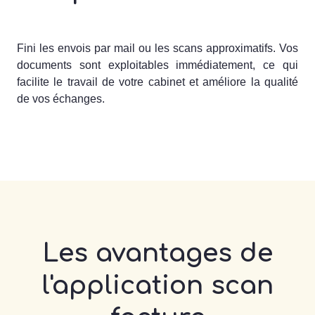
Fini les envois par mail ou les scans approximatifs. Vos
documents sont exploitables immédiatement, ce qui
facilite le travail de votre cabinet et améliore la qualité
de vos échanges.
Les avantages de
l'application scan