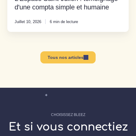
d'une compta simple et humaine
Juillet 10, 2026
6 min de lecture
Tous nos articles
CHOISISSEZ BLEEZ
Et si vous connectiez