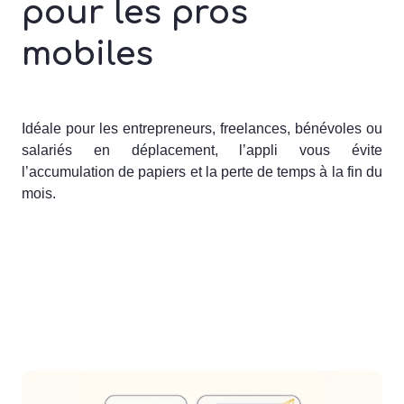
pour les pros
mobiles
Idéale pour les entrepreneurs, freelances, bénévoles ou
salariés en déplacement, l’appli vous évite
l’accumulation de papiers et la perte de temps à la fin du
mois.