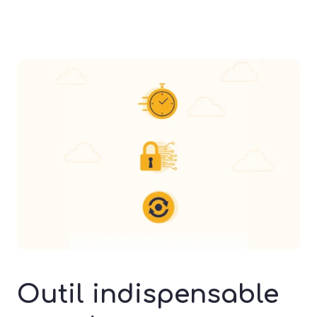
Outil indispensable