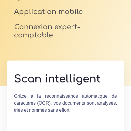
Application mobile
Connexion expert-
comptable
Scan intelligent
Grâce à la reconnaissance automatique de
caractères (OCR), vos documents sont analysés,
triés et nommés sans effort.