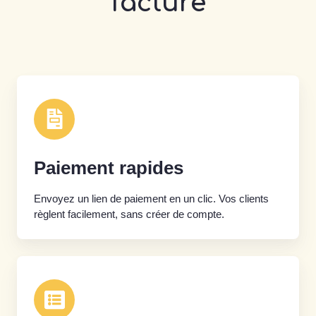
facture
Paiement rapides
Envoyez un lien de paiement en un clic. Vos clients
règlent facilement, sans créer de compte.