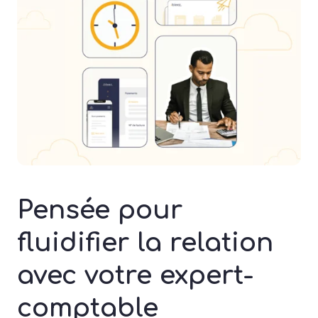
Pensée pour
fluidifier la relation
avec votre expert-
comptable