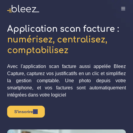
Application scan facture :
numérisez, centralisez,
comptabilisez
Avec l'application scan facture aussi appelée Bleez
Capture, capturez vos justificatifs en un clic et simplifiez
la gestion comptable. Une photo depuis votre
smartphone, et vos factures sont automatiquement
intégrées dans votre logiciel
S'inscrire