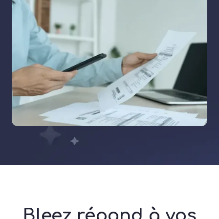
Bleez répond à vos