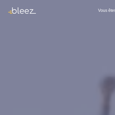
Vous ête