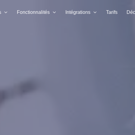
s
Fonctionnalités
Intégrations
Tarifs
Déc