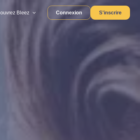
Connexion
S'inscrire
ouvrez Bleez