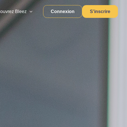
Connexion
S'inscrire
ouvrez Bleez