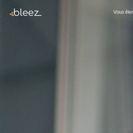
Vous ête