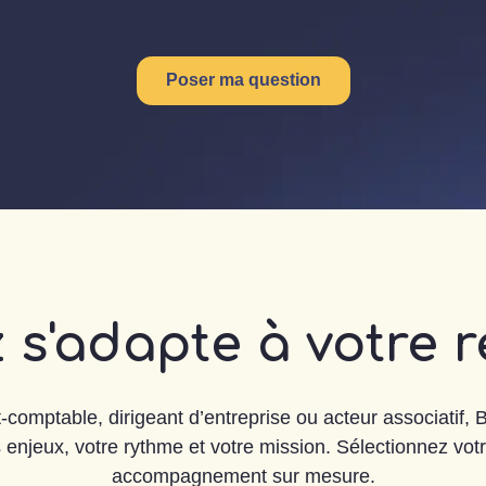
Poser ma question
 s'adapte à votre r
comptable, dirigeant d’entreprise ou acteur associatif,
enjeux, votre rythme et votre mission. Sélectionnez votr
accompagnement sur mesure.