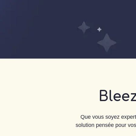
Bleez
Que vous soyez expert-
solution pensée pour vos 