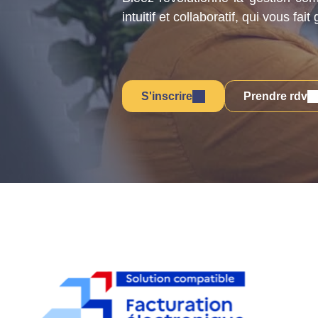
intuitif et collaboratif, qui vous 
S'inscrire
Prendre rdv