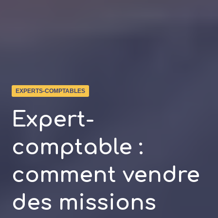
EXPERTS-COMPTABLES
Expert-
comptable :
comment vendre
des missions