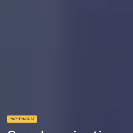
PARTENARIAT