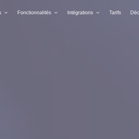
s
Fonctionnalités
Intégrations
Tarifs
Déc