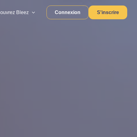
Connexion
S'inscrire
ouvrez Bleez