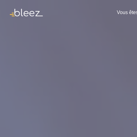
Vous ête